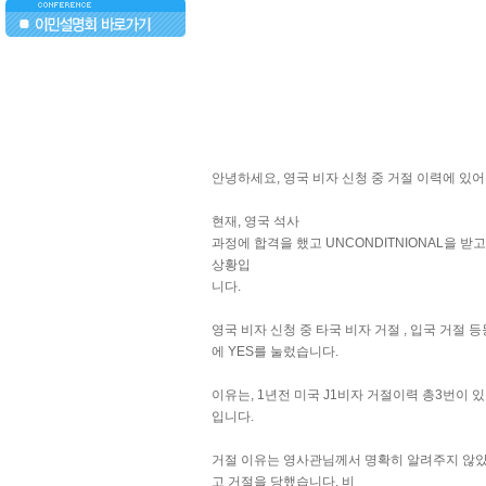
..
안녕하세요, 영국 비자 신청 중 거절 이력에 있
현재, 영국 석사
과정에 합격을 했고 UNCONDITNIONAL을 받
상황입
니다.
영국 비자 신청 중 타국 비자 거절 , 입국 거절 
에 YES를 눌렀습니다.
이유는, 1년전 미국 J1비자 거절이력 총3번이 
입니다.
거절 이유는 영사관님께서 명확히 알려주지 않
고 거절을 당했습니다. 비