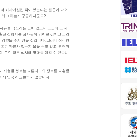
서 비자거걸된 적이 있는냐는 질문이 나오
 해야 하는지 궁금하시군요?
 사유를 적으라는 곳이 있으니 그곳에 그 사
제출된 신청서를 심사관이 읽어볼 것이고 그것
 영향을 주지 않을 것입니다. 그러나 심각한
요한 자료가 있는지 물을 수도 있고, 관련자
. 그런 경우 심사에 영향을 미칠 수 있습니
 제출한 정보는 다른나라와 정보를 교환할
라에서 영국과 교환하지 않습니다.