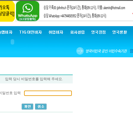
입력 당시 비밀번호를 입력해 주세요.
비밀번호 입력