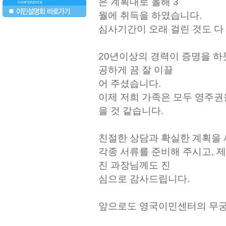
은 계획대로 올해 3
월에 취득을 하였습니다.
심사기간이 오래 걸린 것도 다
..
20년이상의 경력이 증명을 하
공하게 끔 잘 이끌
어 주셨습니다.
이제 저희 가족은 모두 영주권
을 것 같습니다.
친절한 상담과 확실한 계획을
각종 서류를 준비해 주시고, 제
진 과장님께도 진
심으로 감사드립니다.
앞으로도 영국이민센터의 무궁